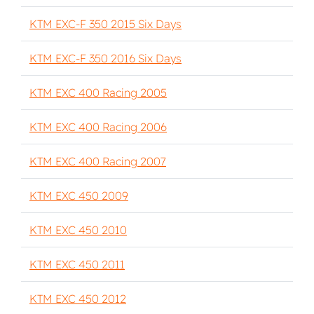
KTM EXC-F 350 2015 Six Days
KTM EXC-F 350 2016 Six Days
KTM EXC 400 Racing 2005
KTM EXC 400 Racing 2006
KTM EXC 400 Racing 2007
KTM EXC 450 2009
KTM EXC 450 2010
KTM EXC 450 2011
KTM EXC 450 2012