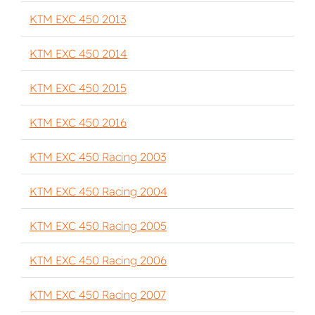
KTM EXC 450 2013
KTM EXC 450 2014
KTM EXC 450 2015
KTM EXC 450 2016
KTM EXC 450 Racing 2003
KTM EXC 450 Racing 2004
KTM EXC 450 Racing 2005
KTM EXC 450 Racing 2006
KTM EXC 450 Racing 2007