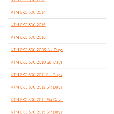
KTM EXC 300 2014
KTM EXC 300 2015
KTM EXC 300 2016
KTM EXC 300 2009 Six Days
KTM EXC 300 2010 Six Days
KTM EXC 300 2011 Six Days
KTM EXC 300 2012 Six Days
KTM EXC 300 2014 Six Days
KTM EXC 300 2015 Six Days