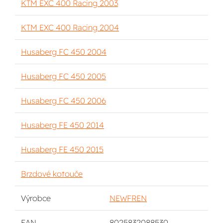
KTM EXC 400 Racing 2003
KTM EXC 400 Racing 2004
Husaberg FC 450 2004
Husaberg FC 450 2005
Husaberg FC 450 2006
Husaberg FE 450 2014
Husaberg FE 450 2015
Brzdové kotouče
Výrobce
NEWFREN
EAN
8025832088530