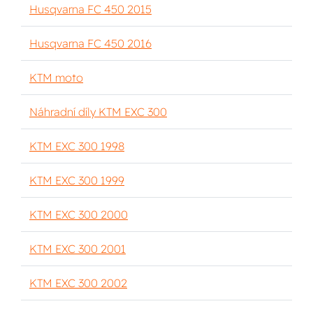
Husqvarna FC 450 2015
Husqvarna FC 450 2016
KTM moto
Náhradní díly KTM EXC 300
KTM EXC 300 1998
KTM EXC 300 1999
KTM EXC 300 2000
KTM EXC 300 2001
KTM EXC 300 2002