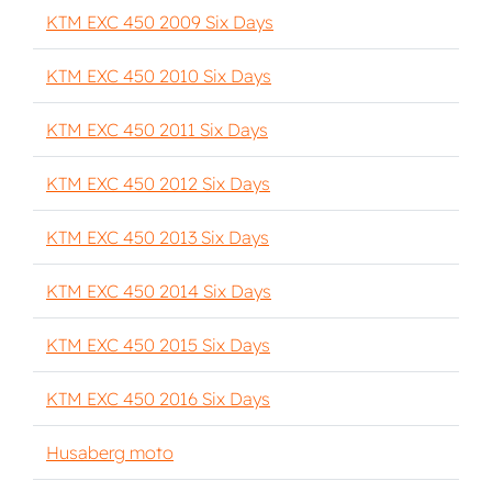
KTM EXC 450 2009 Six Days
KTM EXC 450 2010 Six Days
KTM EXC 450 2011 Six Days
KTM EXC 450 2012 Six Days
KTM EXC 450 2013 Six Days
KTM EXC 450 2014 Six Days
KTM EXC 450 2015 Six Days
KTM EXC 450 2016 Six Days
Husaberg moto