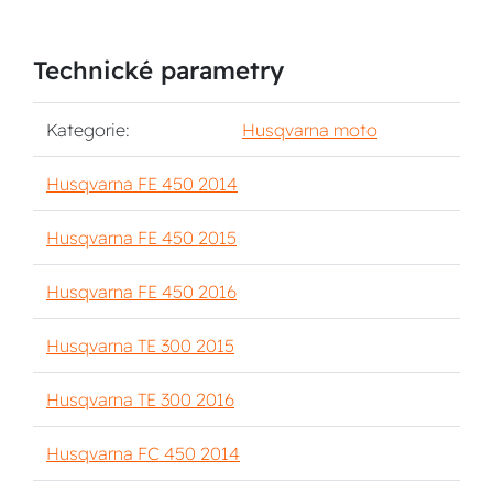
Technické parametry
Kategorie:
Husqvarna moto
Husqvarna FE 450 2014
Husqvarna FE 450 2015
Husqvarna FE 450 2016
Husqvarna TE 300 2015
Husqvarna TE 300 2016
Husqvarna FC 450 2014