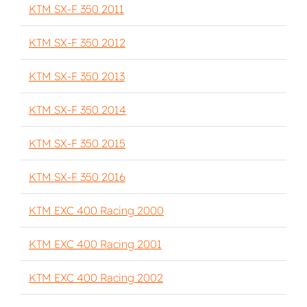
KTM SX-F 350 2011
KTM SX-F 350 2012
KTM SX-F 350 2013
KTM SX-F 350 2014
KTM SX-F 350 2015
KTM SX-F 350 2016
KTM EXC 400 Racing 2000
KTM EXC 400 Racing 2001
KTM EXC 400 Racing 2002