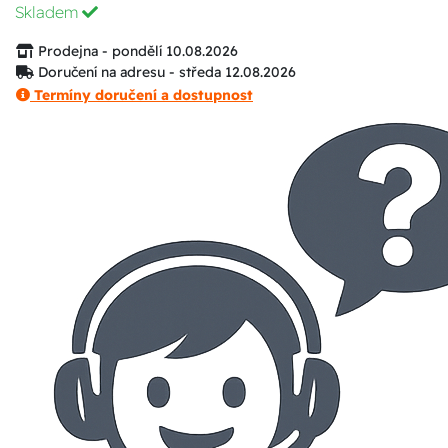
Skladem
Prodejna - pondělí 10.08.2026
Doručení na adresu - středa 12.08.2026
Termíny doručení a dostupnost