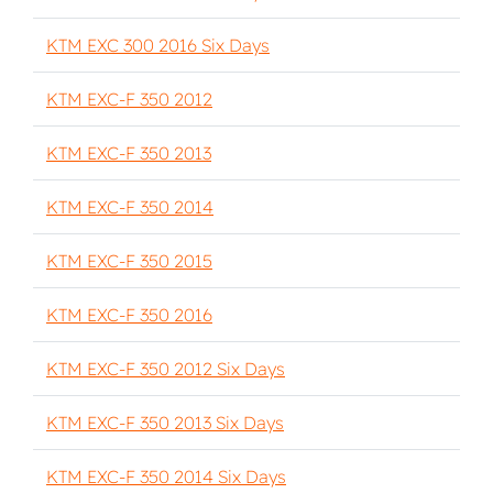
KTM EXC 300 2016 Six Days
KTM EXC-F 350 2012
KTM EXC-F 350 2013
KTM EXC-F 350 2014
KTM EXC-F 350 2015
KTM EXC-F 350 2016
KTM EXC-F 350 2012 Six Days
KTM EXC-F 350 2013 Six Days
KTM EXC-F 350 2014 Six Days