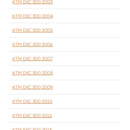
KTM EXC 300 2003
KTM EXC 300 2004
KTM EXC 300 2005
KTM EXC 300 2006
KTM EXC 300 2007
KTM EXC 300 2008
KTM EXC 300 2009
KTM EXC 300 2010
KTM EXC 300 2012
KTM EXC 300 2013