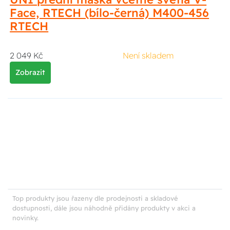
Face, RTECH (bílo-černá) M400-456
RTECH
2 049 Kč
Není skladem
Zobrazit
Top produkty jsou řazeny dle prodejnosti a skladové
dostupnosti, dále jsou náhodně přidány produkty v akci a
novinky.