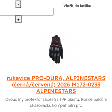
-
Vložit do košíku
+
rukavice PRO-DURA, ALPINESTARS
(černá/červená) 2026 M172-0233
ALPINESTARS
Dvoudílný protektor zápěstí z TPR plastu. Konce palců a
ukazováčků kompatibilní pro