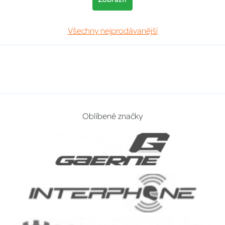
Všechny nejprodávanější
Oblíbené značky