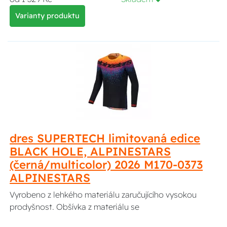
Varianty produktu
dres SUPERTECH limitovaná edice
BLACK HOLE, ALPINESTARS
(černá/multicolor) 2026 M170-0373
ALPINESTARS
Vyrobeno z lehkého materiálu zaručujícího vysokou
prodyšnost. Obšívka z materiálu se