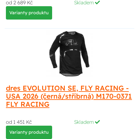
od 2 689 Kč
Skladem
Varianty produktu
dres EVOLUTION SE, FLY RACING -
USA 2026 (černá/stříbrná) M170-0371
FLY RACING
od 1 451 Kč
Skladem
Varianty produktu