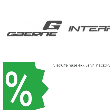
Sledujte naše exkluzivní nabídk