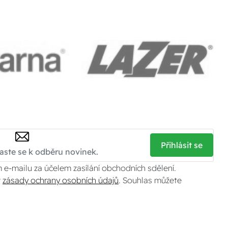
Přihlásit se
 e-mailu za účelem zasílání obchodních sdělení.
v
zásady ochrany osobních údajů
. Souhlas můžete