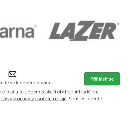
Přihlásit se
 e-mailu za účelem zasílání obchodních sdělení.
v
zásady ochrany osobních údajů
. Souhlas můžete