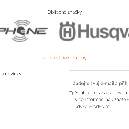
Oblíbené značky
Zobrazit další značky
y a novinky
Souhlasím se zpracováním
Více informací naleznete 
kdykoliv odvolat.