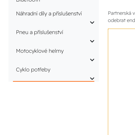
Náhradní díly a příslušenství
Partnerská v
odebrat end
Pneu a příslušenství
Motocyklové helmy
Cyklo potřeby