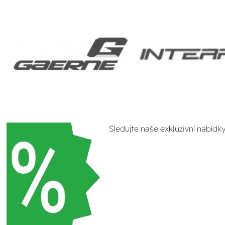
Sledujte naše exkluzivní nabídk