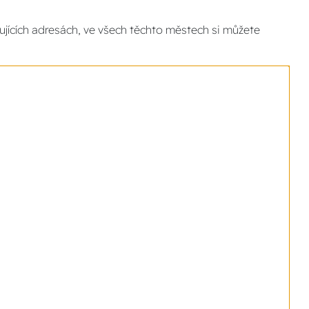
jících adresách, ve všech těchto městech si můžete