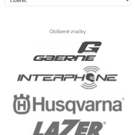
Oblíbené značky