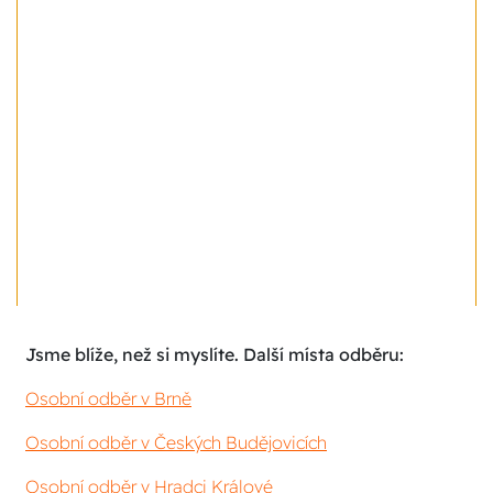
Jsme blíže, než si myslíte. Další místa odběru:
Osobní odběr v Brně
Osobní odběr v Českých Budějovicích
Osobní odběr v Hradci Králové