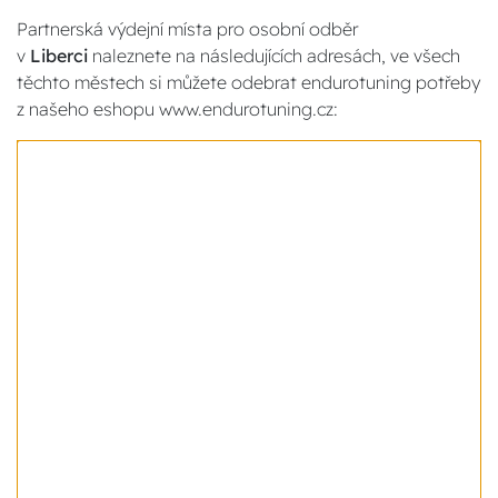
Partnerská výdejní místa pro osobní odběr
v
Liberci
naleznete na následujících adresách, ve všech
těchto městech si můžete odebrat endurotuning potřeby
z našeho eshopu www.endurotuning.cz: