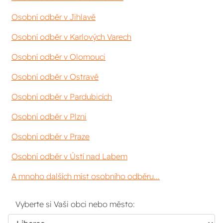
Osobní odběr v Jihlavě
Osobní odběr v Karlových Varech
Osobní odběr v Olomouci
Osobní odběr v Ostravě
Osobní odběr v Pardubicích
Osobní odběr v Plzni
Osobní odběr v Praze
Osobní odběr v Ústí nad Labem
A mnoho dalších míst osobního odběru...
Vyberte si Vaši obci nebo město: