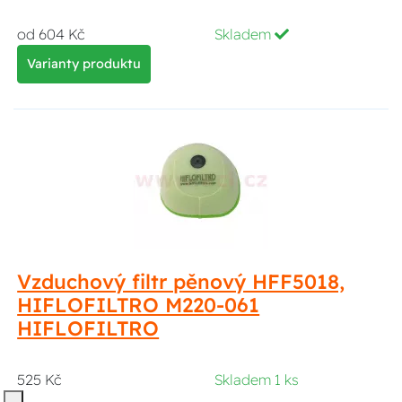
od 604 Kč
Skladem
Varianty produktu
Vzduchový filtr pěnový HFF5018,
HIFLOFILTRO M220-061
HIFLOFILTRO
525 Kč
Skladem 1 ks