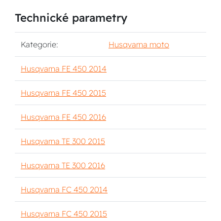
Technické parametry
Kategorie:
Husqvarna moto
Husqvarna FE 450 2014
Husqvarna FE 450 2015
Husqvarna FE 450 2016
Husqvarna TE 300 2015
Husqvarna TE 300 2016
Husqvarna FC 450 2014
Husqvarna FC 450 2015