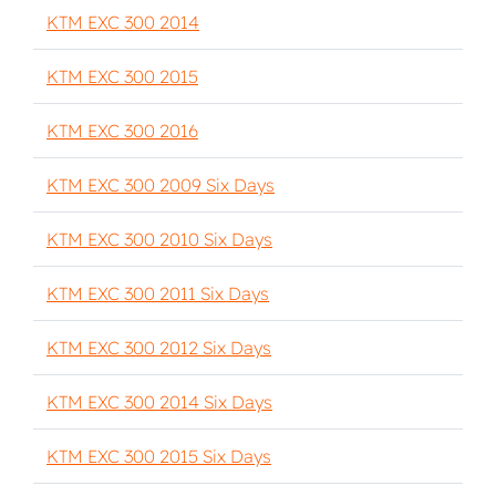
KTM EXC 300 2014
KTM EXC 300 2015
KTM EXC 300 2016
KTM EXC 300 2009 Six Days
KTM EXC 300 2010 Six Days
KTM EXC 300 2011 Six Days
KTM EXC 300 2012 Six Days
KTM EXC 300 2014 Six Days
KTM EXC 300 2015 Six Days