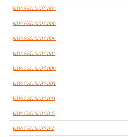
KTM EXC 300 2004
KTM EXC 300 2005
KTM EXC 300 2006
KTM EXC 300 2007
KTM EXC 300 2008
KTM EXC 300 2009
KTM EXC 300 2010
KTM EXC 300 2012
KTM EXC 300 2013