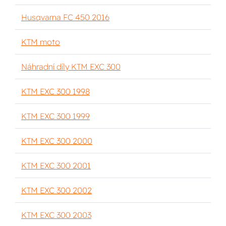
Husqvarna FC 450 2016
KTM moto
Náhradní díly KTM EXC 300
KTM EXC 300 1998
KTM EXC 300 1999
KTM EXC 300 2000
KTM EXC 300 2001
KTM EXC 300 2002
KTM EXC 300 2003