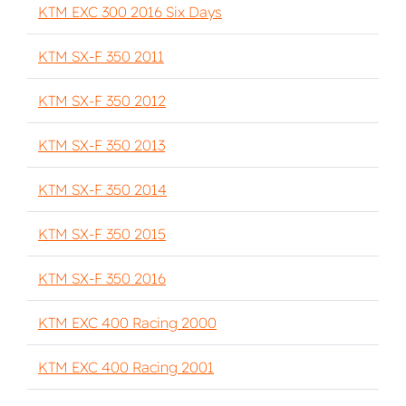
KTM EXC 300 2016 Six Days
KTM SX-F 350 2011
KTM SX-F 350 2012
KTM SX-F 350 2013
KTM SX-F 350 2014
KTM SX-F 350 2015
KTM SX-F 350 2016
KTM EXC 400 Racing 2000
KTM EXC 400 Racing 2001