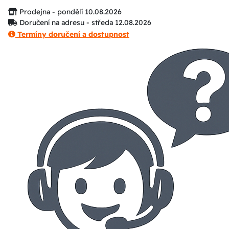
Prodejna - pondělí 10.08.2026
Doručení na adresu - středa 12.08.2026
Termíny doručení a dostupnost