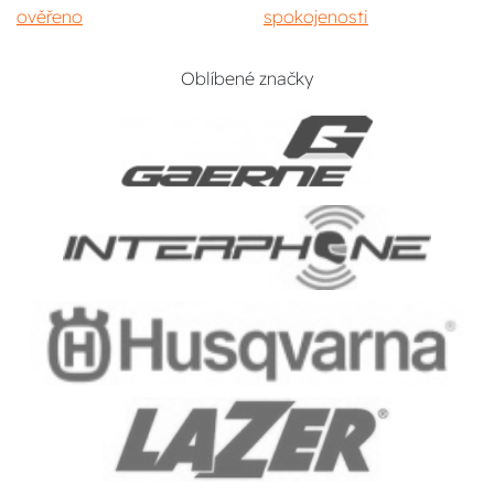
ověřeno
spokojenosti
Oblíbené značky