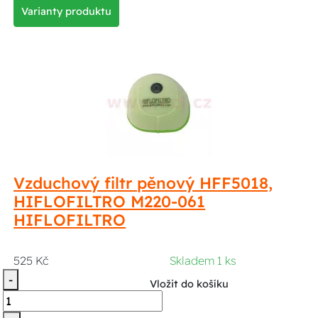
Varianty produktu
Vzduchový filtr pěnový HFF5018,
HIFLOFILTRO M220-061
HIFLOFILTRO
525 Kč
Skladem 1 ks
-
Vložit do košíku