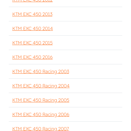
KTM EXC 450 2013
KTM EXC 450 2014
KTM EXC 450 2015
KTM EXC 450 2016
KTM EXC 450 Racing 2003
KTM EXC 450 Racing 2004
KTM EXC 450 Racing 2005
KTM EXC 450 Racing 2006
KTM EXC 450 Racing 2007