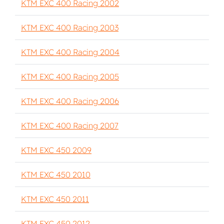
KTM EXC 400 Racing 2002
KTM EXC 400 Racing 2003
KTM EXC 400 Racing 2004
KTM EXC 400 Racing 2005
KTM EXC 400 Racing 2006
KTM EXC 400 Racing 2007
KTM EXC 450 2009
KTM EXC 450 2010
KTM EXC 450 2011
KTM EXC 450 2012