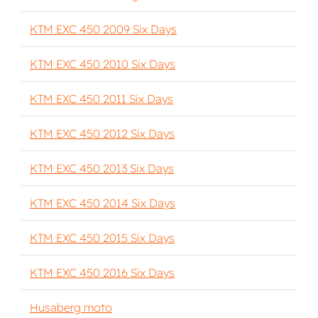
KTM EXC 450 2009 Six Days
KTM EXC 450 2010 Six Days
KTM EXC 450 2011 Six Days
KTM EXC 450 2012 Six Days
KTM EXC 450 2013 Six Days
KTM EXC 450 2014 Six Days
KTM EXC 450 2015 Six Days
KTM EXC 450 2016 Six Days
Husaberg moto