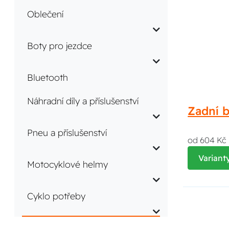
Oblečení
Boty pro jezdce
Bluetooth
Náhradní díly a příslušenství
Zadní 
Pneu a příslušenství
od 604 Kč
Variant
Motocyklové helmy
Cyklo potřeby