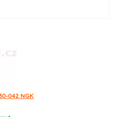
230-042 NGK