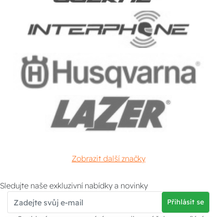
Zobrazit další značky
Sledujte naše exkluzivní nabídky a novinky
Přihlásit se