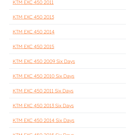
KTM EXC 450 2011
KTM EXC 450 2013
KTM EXC 450 2014
KTM EXC 450 2015
KTM EXC 450 2009 Six Days
KTM EXC 450 2010 Six Days
KTM EXC 450 2011 Six Days
KTM EXC 450 2013 Six Days
KTM EXC 450 2014 Six Days