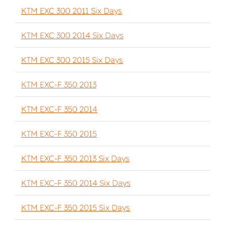
KTM EXC 300 2011 Six Days
KTM EXC 300 2014 Six Days
KTM EXC 300 2015 Six Days
KTM EXC-F 350 2013
KTM EXC-F 350 2014
KTM EXC-F 350 2015
KTM EXC-F 350 2013 Six Days
KTM EXC-F 350 2014 Six Days
KTM EXC-F 350 2015 Six Days