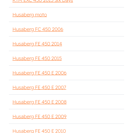
KTM EXC 450 2015 Six Days
Husaberg moto
Husaberg FC 450 2006
Husaberg FE 450 2014
Husaberg FE 450 2015
Husaberg FE 450 E 2006
Husaberg FE 450 E 2007
Husaberg FE 450 E 2008
Husaberg FE 450 E 2009
Husaberg FE 450 E 2010