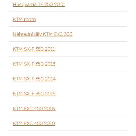
Husqvarna TE 250 2015
KTM moto
Náhradní díly KTM EXC 300
KTM SX-F 350 2011
KTM SX-F 350 2013
KTM SX-F 350 2014
KTM SX-F 350 2015
KTM EXC 450 2009
KTM EXC 450 2010