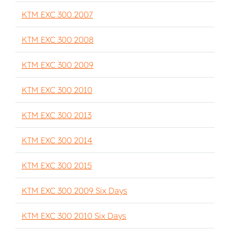
KTM EXC 300 2007
KTM EXC 300 2008
KTM EXC 300 2009
KTM EXC 300 2010
KTM EXC 300 2013
KTM EXC 300 2014
KTM EXC 300 2015
KTM EXC 300 2009 Six Days
KTM EXC 300 2010 Six Days