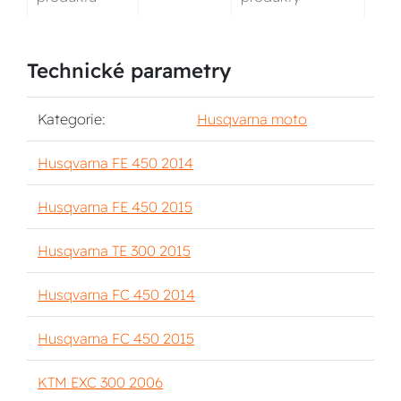
Technické parametry
Kategorie:
Husqvarna moto
Husqvarna FE 450 2014
Husqvarna FE 450 2015
Husqvarna TE 300 2015
Husqvarna FC 450 2014
Husqvarna FC 450 2015
KTM EXC 300 2006