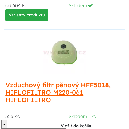
od 604 Kč
Skladem
Varianty produktu
Vzduchový filtr pěnový HFF5018,
HIFLOFILTRO M220-061
HIFLOFILTRO
525 Kč
Skladem 1 ks
-
Vložit do košíku