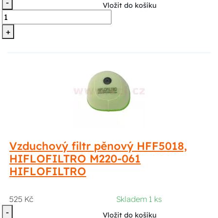
-
Vložit do košíku
+
Vzduchový filtr pěnový HFF5018,
HIFLOFILTRO M220-061
HIFLOFILTRO
525 Kč
Skladem 1 ks
-
Vložit do košíku