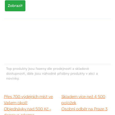
Zobrazit
Top produkty jsou řazeny dle prodejnosti a skladové
dostupnosti, dále jsou náhodně přidány produkty v akci a
novinky.
Přes 700 výdejních míst ve
Skladem více než 4 500
Vašem okolí!
položek
Objednávky nad 500 Kč -
Osobní odběr na Praze 3