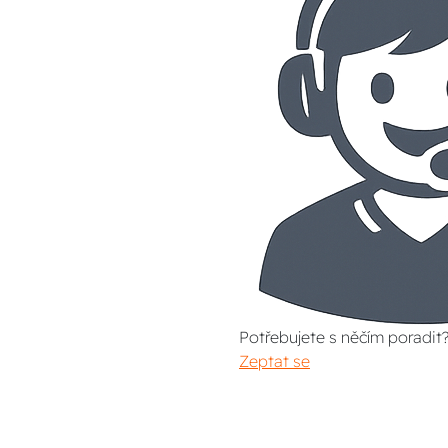
Potřebujete s něčím poradit
Zeptat se