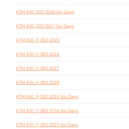
KTM EXC 300 2016 Six Days
KTM EXC 300 2017 Six Days
KTM EXC-F 350 2015
KTM EXC-F 350 2016
KTM EXC-F 350 2017
KTM EXC-F 350 2018
KTM EXC-F 350 2015 Six Days
KTM EXC-F 350 2016 Six Days
KTM EXC-F 350 2017 Six Days