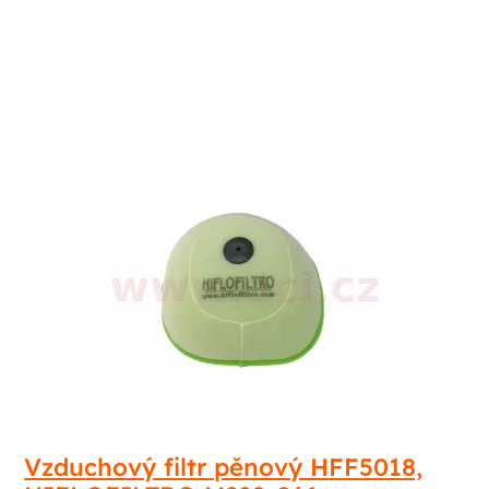
Vzduchový filtr pěnový HFF5018,