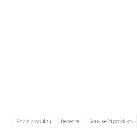
Popis produktu
Recenze
Související produkty