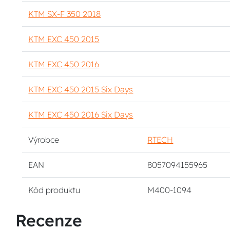
KTM SX-F 350 2018
KTM EXC 450 2015
KTM EXC 450 2016
KTM EXC 450 2015 Six Days
KTM EXC 450 2016 Six Days
Výrobce
RTECH
EAN
8057094155965
Kód produktu
M400-1094
Recenze