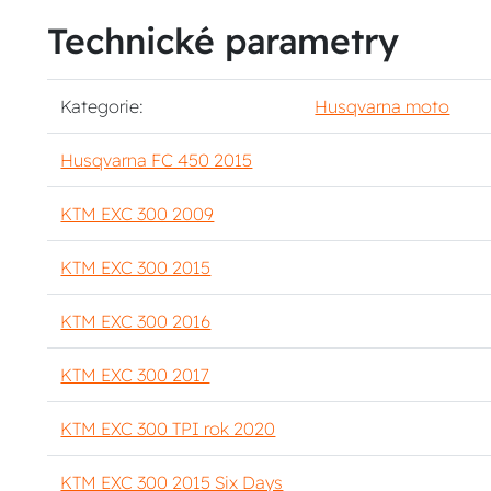
Technické parametry
Kategorie:
Husqvarna moto
Husqvarna FC 450 2015
KTM EXC 300 2009
KTM EXC 300 2015
KTM EXC 300 2016
KTM EXC 300 2017
KTM EXC 300 TPI rok 2020
KTM EXC 300 2015 Six Days