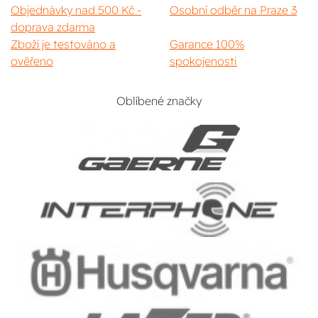
Objednávky nad 500 Kč -
Osobní odběr na Praze 3
doprava zdarma
Zboží je testováno a
Garance 100%
ověřeno
spokojenosti
Oblíbené značky