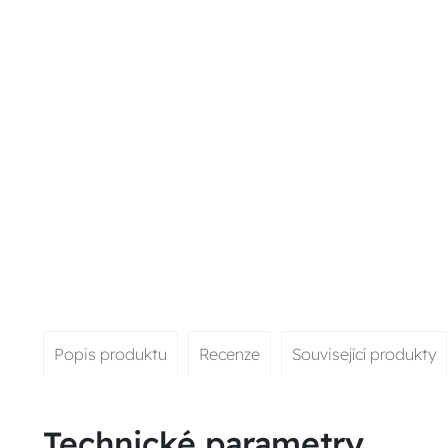
Popis produktu
Recenze
Související produkty
Technické parametry