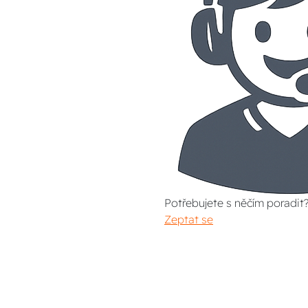
Potřebujete s něčím poradit
Zeptat se