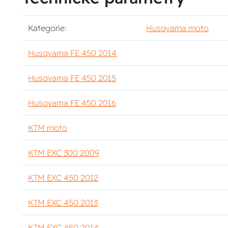
Kategorie:
Husqvarna moto
Husqvarna FE 450 2014
Husqvarna FE 450 2015
Husqvarna FE 450 2016
KTM moto
KTM EXC 300 2009
KTM EXC 450 2012
KTM EXC 450 2013
KTM EXC 450 2014