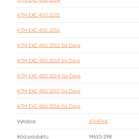
KTM EXC 450 2015
KTM EXC 450 2016
KTM EXC 450 2012 Six Days
KTM EXC 450 2013 Six Days
KTM EXC 450 2014 Six Days
KTM EXC 450 2015 Six Days
KTM EXC 450 2016 Six Days
Výrobce
ATHENA
Kód produktu
M610-298