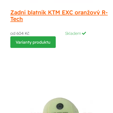
Zadní blatník KTM EXC oranžový R-
Tech
od 604 Kč
Skladem
Varianty produktu