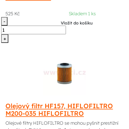
525 Kč
Skladem 1 ks
-
Vložit do košíku
+
Olejový filtr HF157, HIFLOFILTRO
M200-035 HIFLOFILTRO
Olejové filtry HIFLOFILTRO se mohou pyšnit prestižní