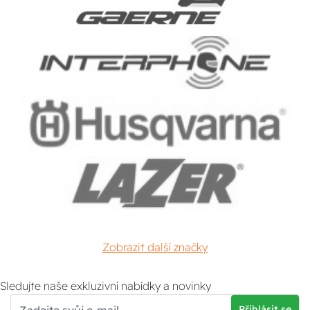
Zobrazit další značky
Sledujte naše exkluzivní nabídky a novinky
Přihlásit se