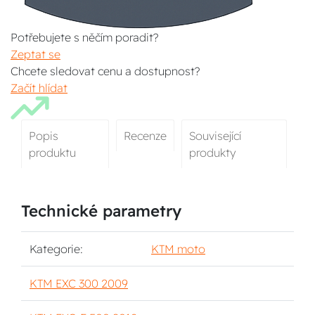
Potřebujete s něčím poradit?
Zeptat se
Chcete sledovat cenu a dostupnost?
Začít hlídat
Popis
Recenze
Související
produktu
produkty
Technické parametry
Kategorie:
KTM moto
KTM EXC 300 2009