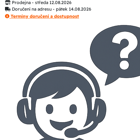
Prodejna - středa 12.08.2026
Doručení na adresu - pátek 14.08.2026
Termíny doručení a dostupnost