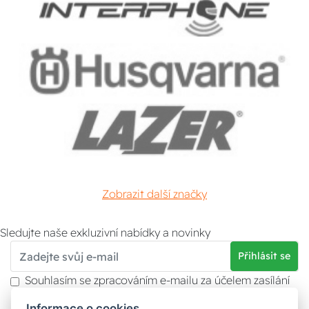
Zobrazit další značky
Sledujte naše exkluzivní nabídky a novinky
Přihlásit se
Souhlasím se zpracováním e-mailu za účelem zasílání
obchodních sdělení.
Informace o cookies