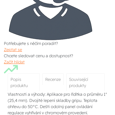
Potřebujete s něčím poradit?
Zeptat se
Chcete sledovat cenu a dostupnost?
Začít hlídat
Popis
Recenze
Související
produktu
produkty
Vlastnosti a výhody: Aplikace pro řídítka o průměru 1"
(25,4 mm). Dvojité lepení skladby gripu. Teplota
ohřevu do 50°C. Dešti odolný panel ovládání
regulace vyhřívání v chromovém provedení.