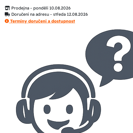
Prodejna - pondělí 10.08.2026
Doručení na adresu - středa 12.08.2026
Termíny doručení a dostupnost