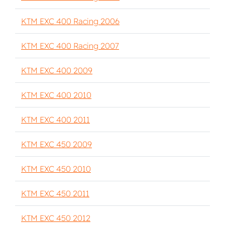
KTM EXC 400 Racing 2006
KTM EXC 400 Racing 2007
KTM EXC 400 2009
KTM EXC 400 2010
KTM EXC 400 2011
KTM EXC 450 2009
KTM EXC 450 2010
KTM EXC 450 2011
KTM EXC 450 2012