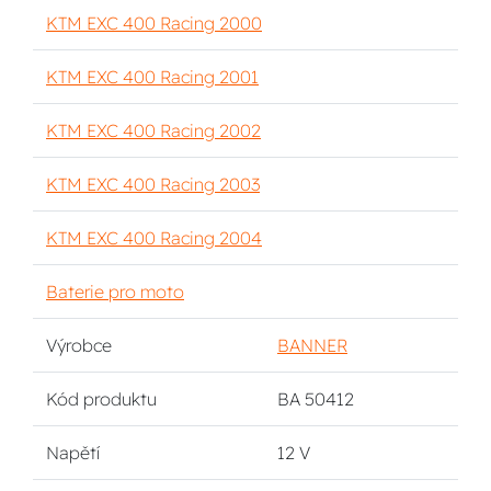
KTM EXC 400 Racing 2000
KTM EXC 400 Racing 2001
KTM EXC 400 Racing 2002
KTM EXC 400 Racing 2003
KTM EXC 400 Racing 2004
Baterie pro moto
Výrobce
BANNER
Kód produktu
BA 50412
Napětí
12 V