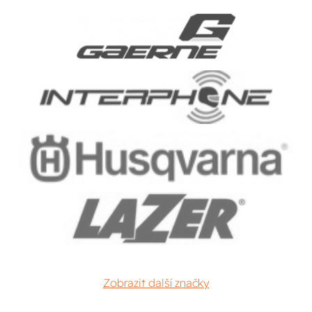
Zobrazit další značky