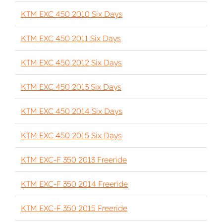
KTM EXC 450 2010 Six Days
KTM EXC 450 2011 Six Days
KTM EXC 450 2012 Six Days
KTM EXC 450 2013 Six Days
KTM EXC 450 2014 Six Days
KTM EXC 450 2015 Six Days
KTM EXC-F 350 2013 Freeride
KTM EXC-F 350 2014 Freeride
KTM EXC-F 350 2015 Freeride