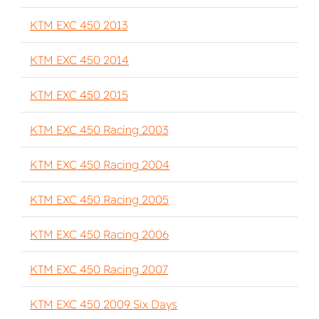
KTM EXC 450 2013
KTM EXC 450 2014
KTM EXC 450 2015
KTM EXC 450 Racing 2003
KTM EXC 450 Racing 2004
KTM EXC 450 Racing 2005
KTM EXC 450 Racing 2006
KTM EXC 450 Racing 2007
KTM EXC 450 2009 Six Days