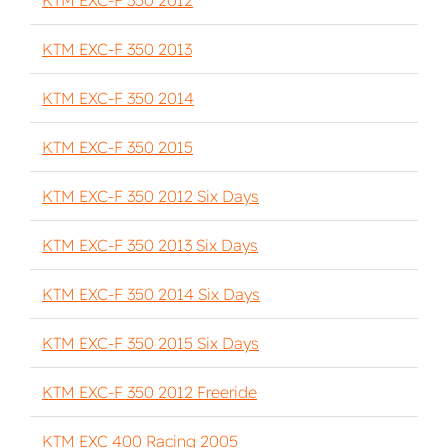
KTM EXC-F 350 2012
KTM EXC-F 350 2013
KTM EXC-F 350 2014
KTM EXC-F 350 2015
KTM EXC-F 350 2012 Six Days
KTM EXC-F 350 2013 Six Days
KTM EXC-F 350 2014 Six Days
KTM EXC-F 350 2015 Six Days
KTM EXC-F 350 2012 Freeride
KTM EXC 400 Racing 2005