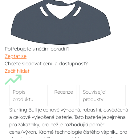
Potřebujete s něčím poradit?
Zeptat se
Chcete sledovat cenu a dostupnost?
Začít hlídat
Popis
Recenze
Související
produktu
produkty
Starting Bull je cenově výhodná, robustní, osvědčená
a celkově vylepšená baterie. Tato baterie je zejména
pro zákazníky, pro než je rozhodující poměr
cena/výkon. Kromě technologie čistého vápníku pro