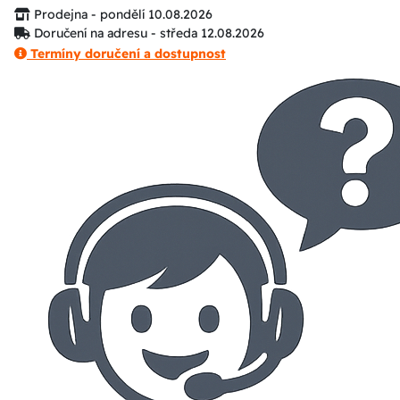
Prodejna - pondělí 10.08.2026
Doručení na adresu - středa 12.08.2026
Termíny doručení a dostupnost