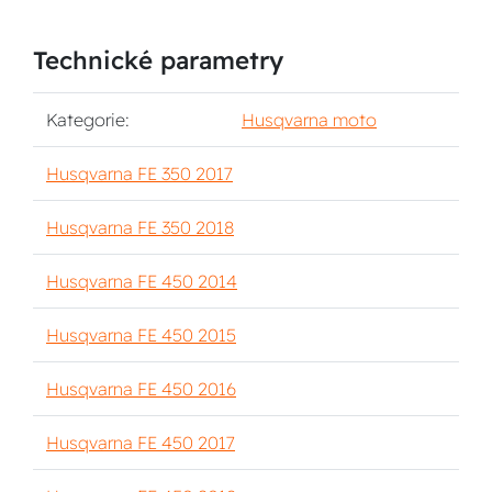
Technické parametry
Kategorie:
Husqvarna moto
Husqvarna FE 350 2017
Husqvarna FE 350 2018
Husqvarna FE 450 2014
Husqvarna FE 450 2015
Husqvarna FE 450 2016
Husqvarna FE 450 2017