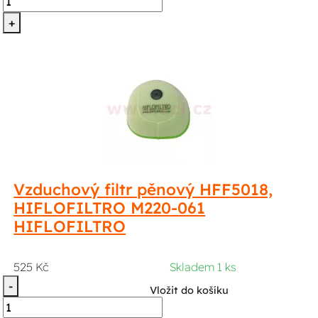
+
Vzduchový filtr pěnový HFF5018,
HIFLOFILTRO M220-061
HIFLOFILTRO
525 Kč
Skladem 1 ks
-
Vložit do košíku