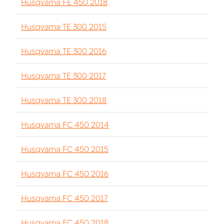
Husqvarna FE 450 2018
Husqvarna TE 300 2015
Husqvarna TE 300 2016
Husqvarna TE 300 2017
Husqvarna TE 300 2018
Husqvarna FC 450 2014
Husqvarna FC 450 2015
Husqvarna FC 450 2016
Husqvarna FC 450 2017
Husqvarna FC 450 2018