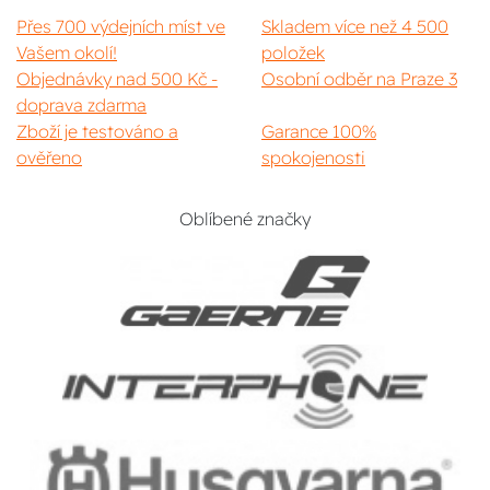
Přes 700 výdejních míst ve
Skladem více než 4 500
Vašem okolí!
položek
Objednávky nad 500 Kč -
Osobní odběr na Praze 3
doprava zdarma
Zboží je testováno a
Garance 100%
ověřeno
spokojenosti
Oblíbené značky