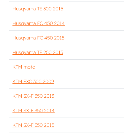
Husqvarna TE 300 2015
Husqvarna FC 450 2014
Husqvarna FC 450 2015
Husqvarna TE 250 2015
KTM moto
KTM EXC 300 2009
KTM SX-F 350 2013
KTM SX-F 350 2014
KTM SX-F 350 2015