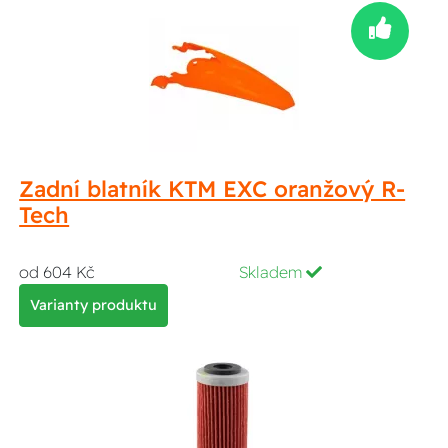
Zadní blatník KTM EXC oranžový R-
Tech
od 604 Kč
Skladem
Varianty produktu