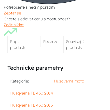
Potřebujete s něčím poradit?
Zeptat se
Chcete sledovat cenu a dostupnost?
Začít hlídat
Popis
Recenze
Související
produktu
produkty
Technické parametry
Kategorie:
Husqvarna moto
Husqvarna FE 450 2014
Husqvarna FE 450 2015