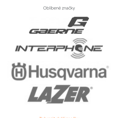
Oblíbené značky