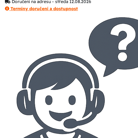
Doručení na adresu - středa 12.08.2026
Termíny doručení a dostupnost