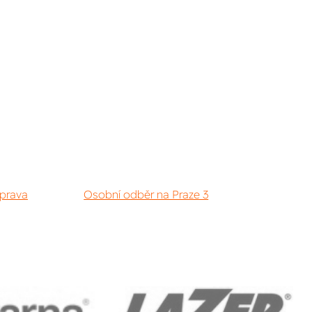
prava
Osobní odběr na Praze 3