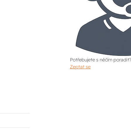
Potřebujete s něčím poradit
Zeptat se