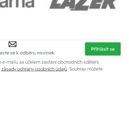
Přihlásit se
 e-mailu za účelem zasílání obchodních sdělení.
v
zásady ochrany osobních údajů
. Souhlas můžete