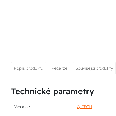
Popis produktu
Recenze
Související produkty
Technické parametry
Výrobce
Q-TECH