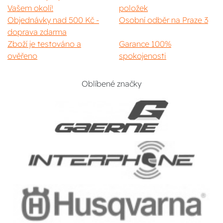
Vašem okolí!
položek
Objednávky nad 500 Kč -
Osobní odběr na Praze 3
doprava zdarma
Zboží je testováno a
Garance 100%
ověřeno
spokojenosti
Oblíbené značky