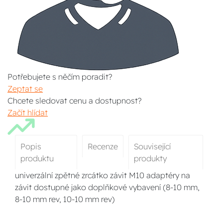
Potřebujete s něčím poradit?
Zeptat se
Chcete sledovat cenu a dostupnost?
Začít hlídat
Popis
Recenze
Související
produktu
produkty
univerzální zpětné zrcátko závit M10 adaptéry na
závit dostupné jako doplňkové vybavení (8-10 mm,
8-10 mm rev, 10-10 mm rev)