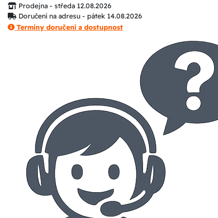
Prodejna - středa 12.08.2026
Doručení na adresu - pátek 14.08.2026
Termíny doručení a dostupnost