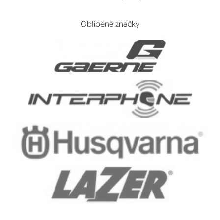
Oblíbené značky