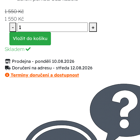
1 550 Kč
1 550 Kč
-
+
Vložit do košíku
Skladem
Prodejna - pondělí 10.08.2026
Doručení na adresu - středa 12.08.2026
Termíny doručení a dostupnost