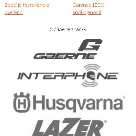
Zboží je testováno a
Garance 100%
ověřeno
spokojenosti
Oblíbené značky