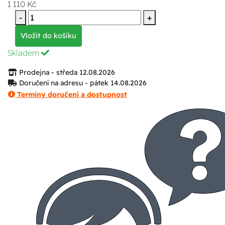
1 110 Kč
-
+
Vložit do košíku
Skladem
Prodejna - středa 12.08.2026
Doručení na adresu - pátek 14.08.2026
Termíny doručení a dostupnost