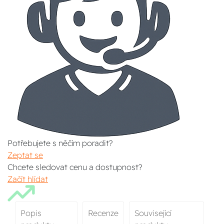
Potřebujete s něčím poradit?
Zeptat se
Chcete sledovat cenu a dostupnost?
Začít hlídat
Popis
Recenze
Související