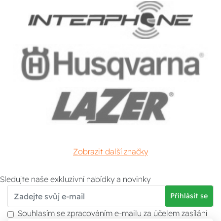
Zobrazit další značky
Sledujte naše exkluzivní nabídky a novinky
Přihlásit se
Souhlasím se zpracováním e-mailu za účelem zasílání