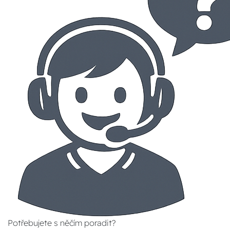
Potřebujete s něčím poradit?