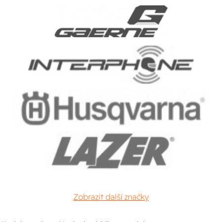
Zobrazit další značky