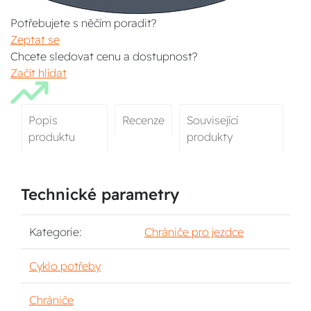
Potřebujete s něčím poradit?
Zeptat se
Chcete sledovat cenu a dostupnost?
Začít hlídat
Popis
Recenze
Související
produktu
produkty
Technické parametry
Kategorie:
Chrániče pro jezdce
Cyklo potřeby
Chrániče