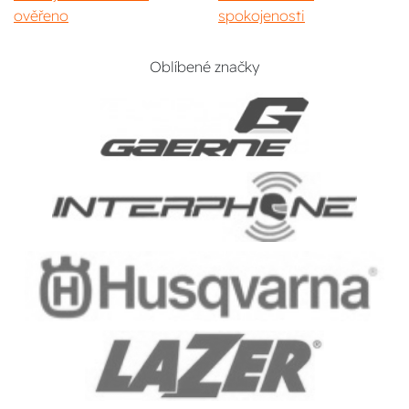
ověřeno
spokojenosti
Oblíbené značky