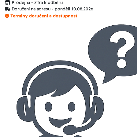
Prodejna - zítra k odběru
Doručení na adresu - pondělí 10.08.2026
Termíny doručení a dostupnost