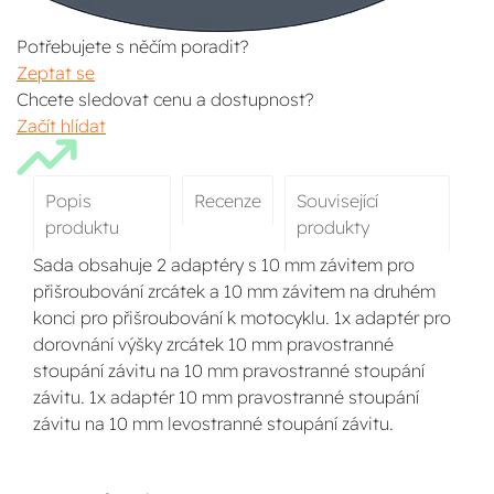
Potřebujete s něčím poradit?
Zeptat se
Chcete sledovat cenu a dostupnost?
Začít hlídat
Popis
Recenze
Související
produktu
produkty
Sada obsahuje 2 adaptéry s 10 mm závitem pro
přišroubování zrcátek a 10 mm závitem na druhém
konci pro přišroubování k motocyklu. 1x adaptér pro
dorovnání výšky zrcátek 10 mm pravostranné
stoupání závitu na 10 mm pravostranné stoupání
závitu. 1x adaptér 10 mm pravostranné stoupání
závitu na 10 mm levostranné stoupání závitu.