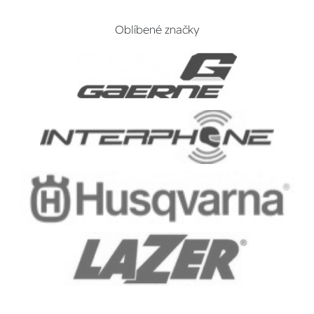
Oblíbené značky