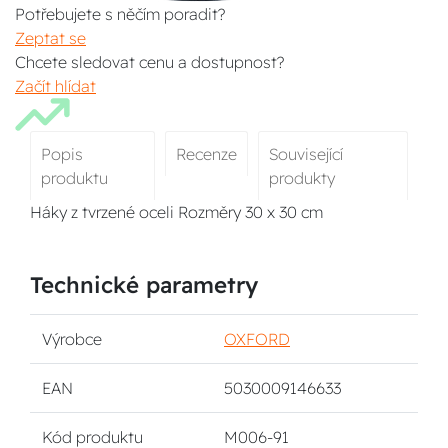
Potřebujete s něčím poradit?
Zeptat se
Chcete sledovat cenu a dostupnost?
Začít hlídat
Popis
Recenze
Související
produktu
produkty
Háky z tvrzené oceli Rozměry 30 x 30 cm
Technické parametry
Výrobce
OXFORD
EAN
5030009146633
Kód produktu
M006-91