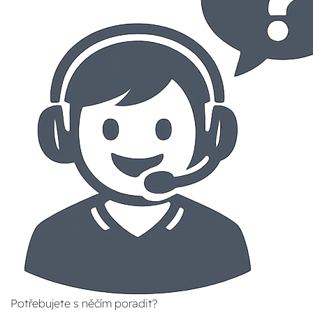
Potřebujete s něčím poradit?