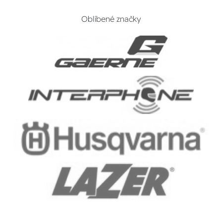
Oblíbené značky