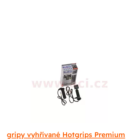
gripy vyhřívané Hotgrips Premium