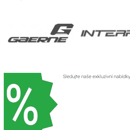
Sledujte naše exkluzivní nabídk