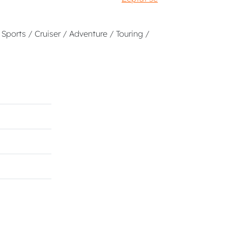
Sports / Cruiser / Adventure / Touring /