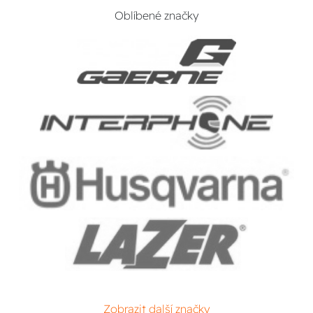
Oblíbené značky
Zobrazit další značky