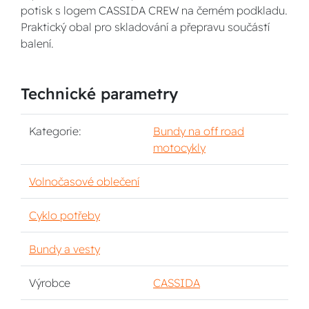
potisk s logem CASSIDA CREW na černém podkladu.
Praktický obal pro skladování a přepravu součástí
balení.
Technické parametry
Kategorie:
Bundy na off road
motocykly
Volnočasové oblečení
Cyklo potřeby
Bundy a vesty
Výrobce
CASSIDA