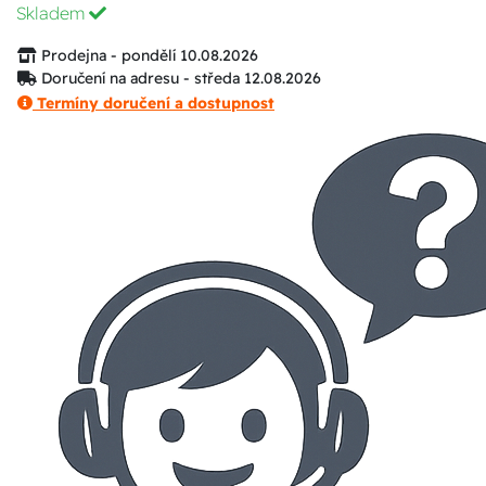
Skladem
Prodejna - pondělí 10.08.2026
Doručení na adresu - středa 12.08.2026
Termíny doručení a dostupnost