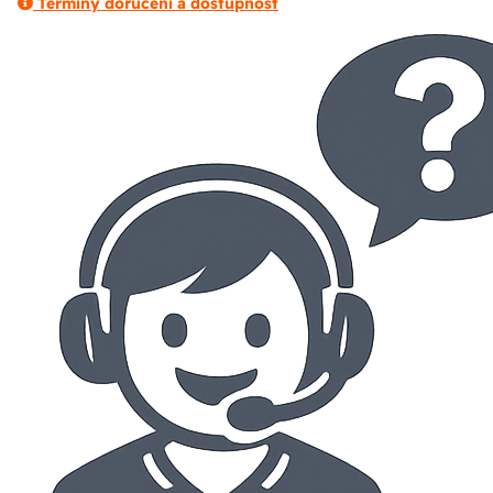
Termíny doručení a dostupnost