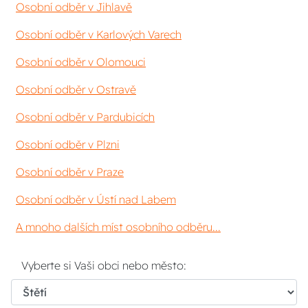
Osobní odběr v Jihlavě
Osobní odběr v Karlových Varech
Osobní odběr v Olomouci
Osobní odběr v Ostravě
Osobní odběr v Pardubicích
Osobní odběr v Plzni
Osobní odběr v Praze
Osobní odběr v Ústí nad Labem
A mnoho dalších míst osobního odběru...
Vyberte si Vaši obci nebo město: