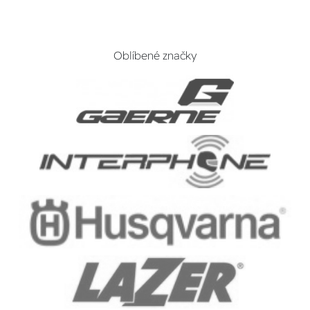
Oblíbené značky