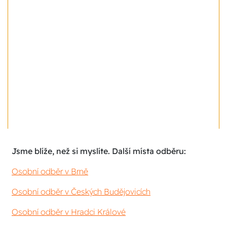
Jsme blíže, než si myslíte. Další místa odběru:
Osobní odběr v Brně
Osobní odběr v Českých Budějovicích
Osobní odběr v Hradci Králové