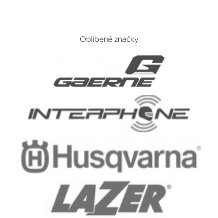
Oblíbené značky