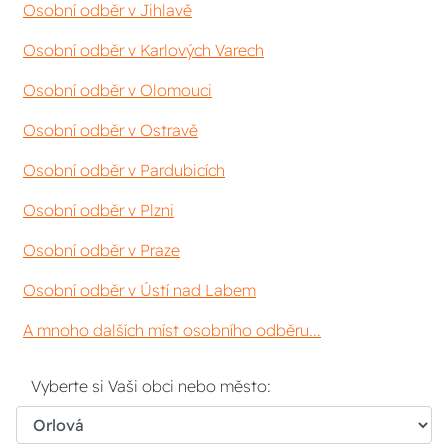
Osobní odběr v Jihlavě
Osobní odběr v Karlových Varech
Osobní odběr v Olomouci
Osobní odběr v Ostravě
Osobní odběr v Pardubicích
Osobní odběr v Plzni
Osobní odběr v Praze
Osobní odběr v Ústí nad Labem
A mnoho dalších míst osobního odběru...
Vyberte si Vaši obci nebo město: