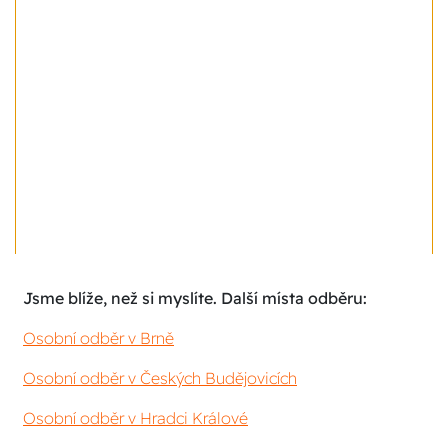
Jsme blíže, než si myslíte. Další místa odběru:
Osobní odběr v Brně
Osobní odběr v Českých Budějovicích
Osobní odběr v Hradci Králové