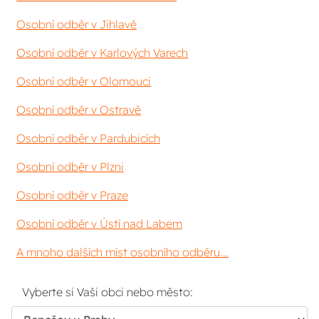
Osobní odběr v Jihlavě
Osobní odběr v Karlových Varech
Osobní odběr v Olomouci
Osobní odběr v Ostravě
Osobní odběr v Pardubicích
Osobní odběr v Plzni
Osobní odběr v Praze
Osobní odběr v Ústí nad Labem
A mnoho dalších míst osobního odběru...
Vyberte si Vaši obci nebo město: