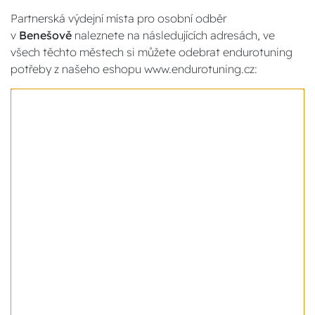
Partnerská výdejní místa pro osobní odběr
v
Benešově
naleznete na následujících adresách, ve
všech těchto městech si můžete odebrat endurotuning
potřeby z našeho eshopu www.endurotuning.cz: