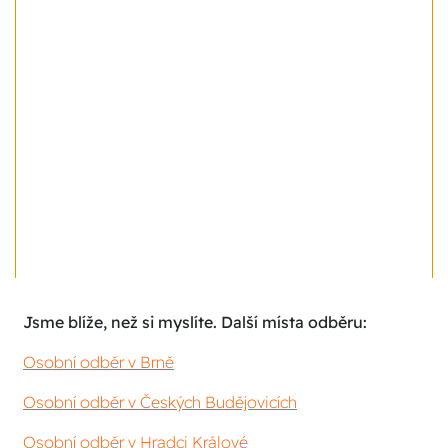
Jsme blíže, než si myslíte. Další místa odběru:
Osobní odběr v Brně
Osobní odběr v Českých Budějovicích
Osobní odběr v Hradci Králové