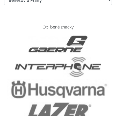
Oblíbené značky