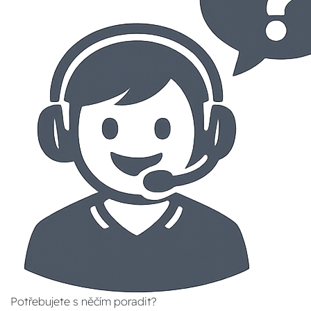
Potřebujete s něčím poradit?