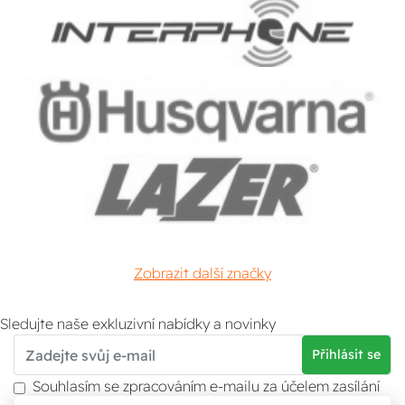
Zobrazit další značky
Sledujte naše exkluzivní nabídky a novinky
Přihlásit se
Souhlasím se zpracováním e-mailu za účelem zasílání