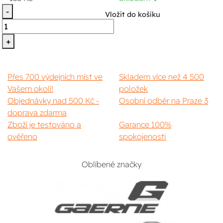
-
Vložit do košíku
+
Přes 700 výdejních míst ve
Skladem více než 4 500
Vašem okolí!
položek
Objednávky nad 500 Kč -
Osobní odběr na Praze 3
doprava zdarma
Zboží je testováno a
Garance 100%
ověřeno
spokojenosti
Oblíbené značky