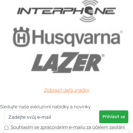
Zobrazit další značky
Sledujte naše exkluzivní nabídky a novinky
Přihlásit se
Souhlasím se zpracováním e-mailu za účelem zasílání