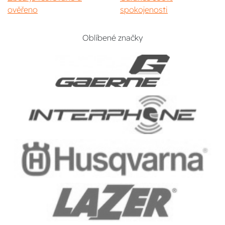
ověřeno
spokojenosti
Oblíbené značky