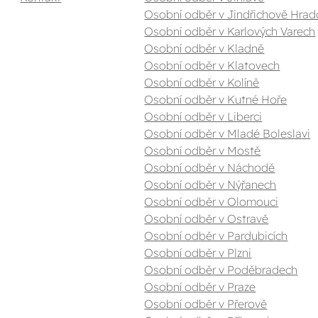
Osobní odběr v Jindřichově Hrad
Osobní odběr v Karlových Varech
Osobní odběr v Kladně
Osobní odběr v Klatovech
Osobní odběr v Kolíně
Osobní odběr v Kutné Hoře
Osobní odběr v Liberci
Osobní odběr v Mladé Boleslavi
Osobní odběr v Mostě
Osobní odběr v Náchodě
Osobní odběr v Nýřanech
Osobní odběr v Olomouci
Osobní odběr v Ostravě
Osobní odběr v Pardubicích
Osobní odběr v Plzni
Osobní odběr v Poděbradech
Osobní odběr v Praze
Osobní odběr v Přerově