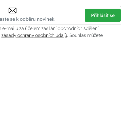
Přihlásit se
 e-mailu za účelem zasílání obchodních sdělení.
v
zásady ochrany osobních údajů
. Souhlas můžete