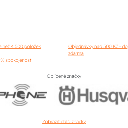
e než 4 500 položek
Objednávky nad 500 Kč - do
zdarma
% spokojenosti
Oblíbené značky
Zobrazit další značky