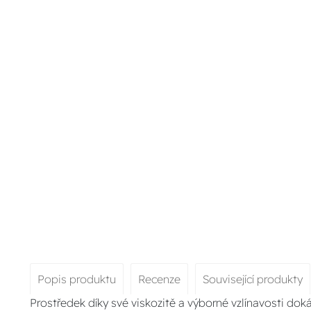
Popis produktu
Recenze
Související produkty
Prostředek díky své viskozitě a výborné vzlínavosti dok