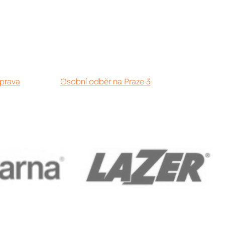
prava
Osobní odběr na Praze 3